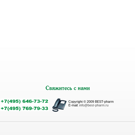
Copyright © 2009 BEST-pharm
E-mail:
info@best-pharm.ru