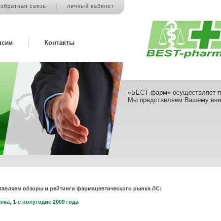
обратная связь
личный кабинет
нсии
Контакты
«БЕСТ-фарм» осуществляет по
Мы представляем Вашему вни
тавляем обзоры и рейтинги фармацевтического рынка ЛС:
ка, 1-е полугодие 2009 года