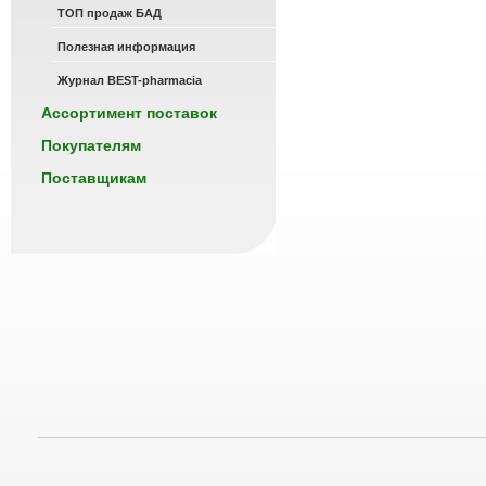
ТОП продаж БАД
Полезная информация
Журнал BEST-pharmacia
Ассортимент поставок
Покупателям
Поставщикам