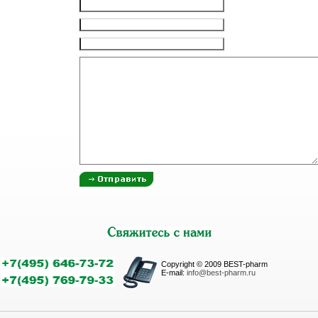
Copyright © 2009 BEST-pharm
E-mail:
info@best-pharm.ru